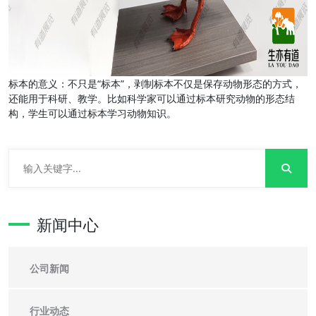
标本的意义：不只是“标本”，剥制标本不仅是保存动物形态的方式，
还能用于科研、教学。比如科学家可以通过标本研究动物的形态结
构，学生可以通过标本学习动物知识。
新闻中心
公司新闻
行业动态