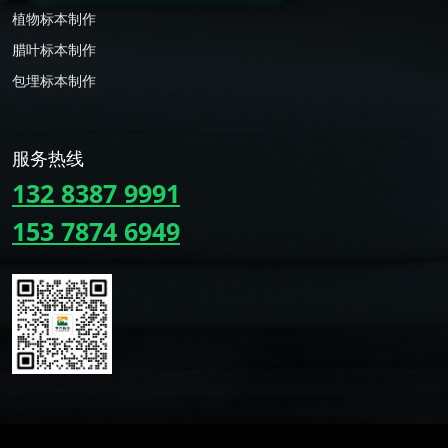
植物标本制作
腊叶标本制作
包埋标本制作
服务热线
132 8387 9991
153 7874 6949