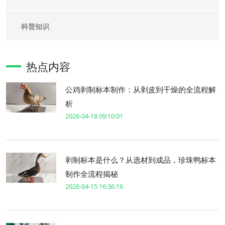
科普知识
热点内容
公鸡剥制标本制作：从剥皮到干燥的全流程解
析
2026-04-18 09:10:01
剥制标本是什么？从选材到成品，珍珠鸭标本
制作全流程揭秘
2026-04-15 16:36:16