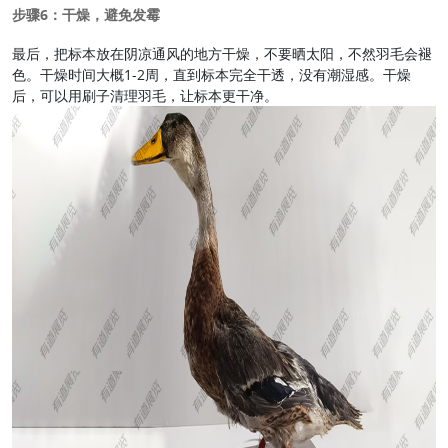
步骤6：干燥，避免发霉
最后，把标本放在阴凉通风的地方干燥，不要晒太阳，不然羽毛会褪
色。干燥时间大概1-2周，直到标本完全干透，没有潮湿感。干燥
后，可以用刷子清理羽毛，让标本更干净。