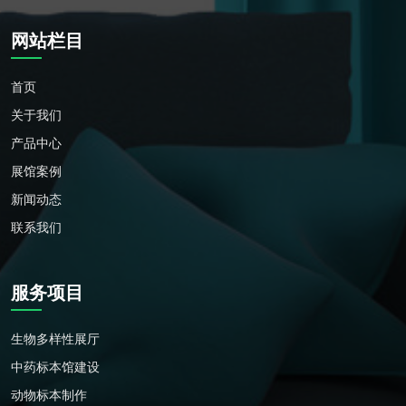
网站栏目
首页
关于我们
产品中心
展馆案例
新闻动态
联系我们
服务项目
生物多样性展厅
中药标本馆建设
动物标本制作