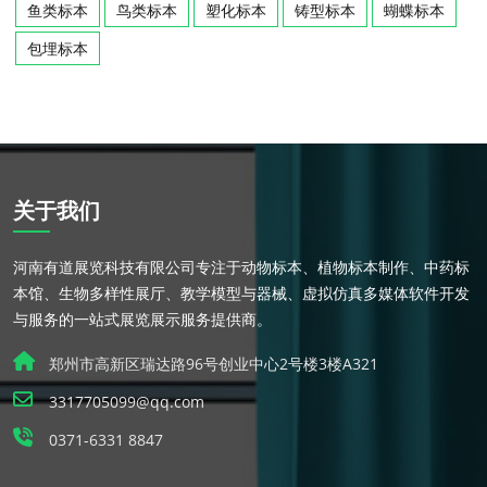
鱼类标本
鸟类标本
塑化标本
铸型标本
蝴蝶标本
包埋标本
关于我们
河南有道展览科技有限公司专注于动物标本、植物标本制作、中药标
本馆、生物多样性展厅、教学模型与器械、虚拟仿真多媒体软件开发
与服务的一站式展览展示服务提供商。
郑州市高新区瑞达路96号创业中心2号楼3楼A321
3317705099@qq.com
0371-6331 8847